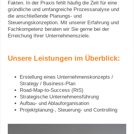
Fakten. In der Praxis fehlt häufig die Zeit für eine
gründliche und umfangreiche Prozessanalyse und
die anschließende Planungs- und
Steuerungskonzeption. Mit unserer Erfahrung und
Fachkompetenz beraten wir Sie gerne bei der
Erreichung Ihrer Unternehmensziele.
Unsere Leistungen im Überblick:
Erstellung eines Unternehmenskonzepts /
Strategy / Business-Plan
Road-Map-to-Success (RtS)
Strategische Unternehmensführung
Aufbau- und Ablauforganisation
Projektplanung-, Steuerung- und Controlling