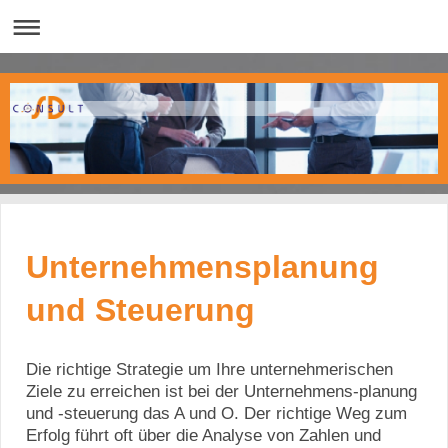
Unternehmensplanung
und Steuerung
Die richtige Strategie um Ihre unternehmerischen
Ziele zu erreichen ist bei der Unternehmens-planung
und -steuerung das A und O. Der richtige Weg zum
Erfolg führt oft über die Analyse von Zahlen und